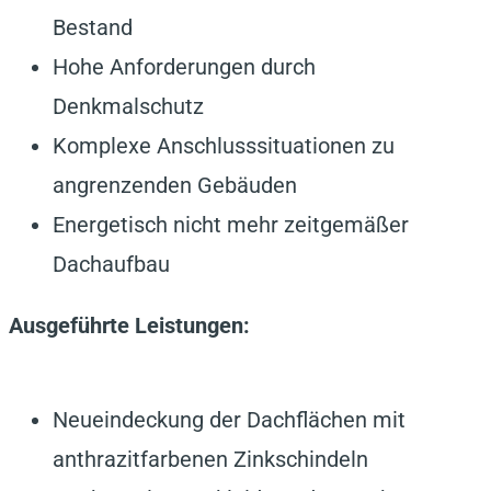
Bestand
Hohe Anforderungen durch
Denkmalschutz
Komplexe Anschlusssituationen zu
angrenzenden Gebäuden
Energetisch nicht mehr zeitgemäßer
Dachaufbau
Ausgeführte Leistungen:
Neueindeckung der Dachflächen mit
anthrazitfarbenen Zinkschindeln