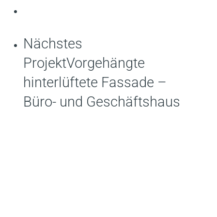
Nächstes
Projekt
Vorgehängte
hinterlüftete Fassade –
Büro- und Geschäftshaus