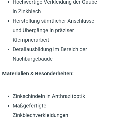
Hochwertige Verkleidung der Gaube
in Zinkblech
Herstellung sämtlicher Anschlüsse
und Übergänge in präziser
Klempnerarbeit
Detailausbildung im Bereich der
Nachbargebäude
Materialien & Besonderheiten:
Zinkschindeln in Anthrazitoptik
Maßgefertigte
Zinkblechverkleidungen