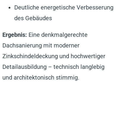
Deutliche energetische Verbesserung
des Gebäudes
Ergebnis:
Eine denkmalgerechte
Dachsanierung mit moderner
Zinkschindeldeckung und hochwertiger
Detailausbildung – technisch langlebig
und architektonisch stimmig.