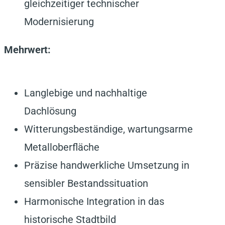
gleichzeitiger technischer
Modernisierung
Mehrwert:
Langlebige und nachhaltige
Dachlösung
Witterungsbeständige, wartungsarme
Metalloberfläche
Präzise handwerkliche Umsetzung in
sensibler Bestandssituation
Harmonische Integration in das
historische Stadtbild