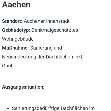
Aachen
Standort:
Aachener Innenstadt
Gebäudetyp:
Denkmalgeschütztes
Wohngebäude
Maßnahme:
Sanierung und
Neueindeckung der Dachflächen inkl.
Gaube
Ausgangssituation:
Sanierungsbedürftige Dachflächen im