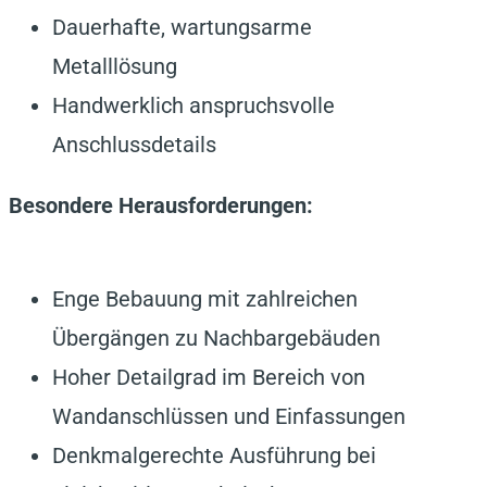
Dauerhafte, wartungsarme
Metalllösung
Handwerklich anspruchsvolle
Anschlussdetails
Besondere Herausforderungen:
Enge Bebauung mit zahlreichen
Übergängen zu Nachbargebäuden
Hoher Detailgrad im Bereich von
Wandanschlüssen und Einfassungen
Denkmalgerechte Ausführung bei