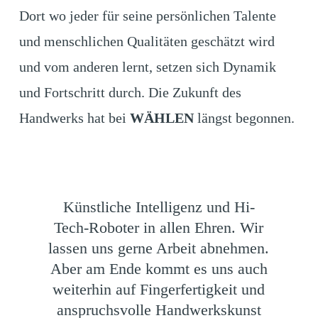
Dort wo jeder für seine persönlichen Talente
und menschlichen Qualitäten geschätzt wird
und vom anderen lernt, setzen sich Dynamik
und Fortschritt durch. Die Zukunft des
Handwerks hat bei
WÄHLEN
längst begonnen.
Künstliche Intelligenz und Hi-
Tech-Roboter in allen Ehren. Wir
lassen uns gerne Arbeit abnehmen.
Aber am Ende kommt es uns auch
weiterhin auf Fingerfertigkeit und
anspruchsvolle Handwerkskunst