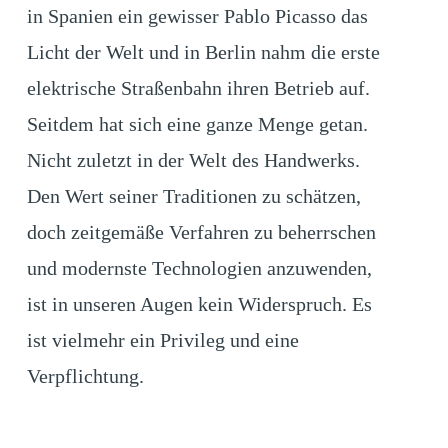
in Spanien ein gewisser Pablo Picasso das
Licht der Welt und in Berlin nahm die erste
elektrische Straßenbahn ihren Betrieb auf.
Seitdem hat sich eine ganze Menge getan.
Nicht zuletzt in der Welt des Handwerks.
Den Wert seiner Traditionen zu schätzen,
doch zeitgemäße Verfahren zu beherrschen
und modernste Technologien anzuwenden,
ist in unseren Augen kein Widerspruch. Es
ist vielmehr ein Privileg und eine
Verpflichtung.