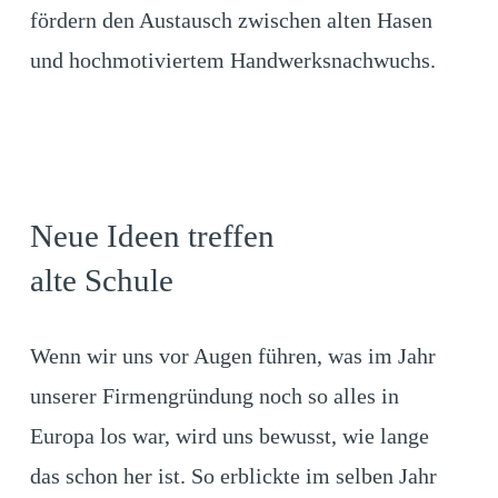
fördern den Austausch zwischen alten Hasen
und hochmotiviertem Handwerksnachwuchs.
Neue Ideen treffen
alte Schule
Wenn wir uns vor Augen führen, was im Jahr
unserer Firmengründung noch so alles in
Europa los war, wird uns bewusst, wie lange
das schon her ist. So erblickte im selben Jahr