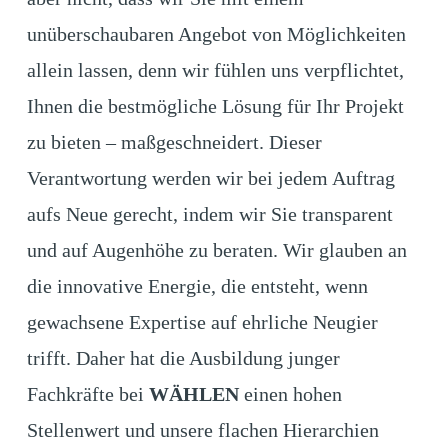
unüberschaubaren Angebot von Möglichkeiten
allein lassen, denn wir fühlen uns verpflichtet,
Ihnen die bestmögliche Lösung für Ihr Projekt
zu bieten – maßgeschneidert. Dieser
Verantwortung werden wir bei jedem Auftrag
aufs Neue gerecht, indem wir Sie transparent
und auf Augenhöhe zu beraten. Wir glauben an
die innovative Energie, die entsteht, wenn
gewachsene Expertise auf ehrliche Neugier
trifft. Daher hat die Ausbildung junger
Fachkräfte bei
WÄHLEN
einen hohen
Stellenwert und unsere flachen Hierarchien