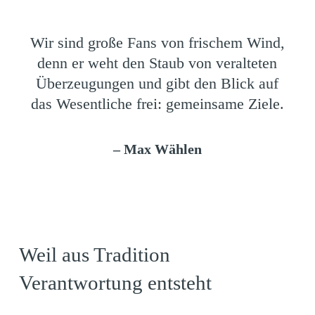
Wir sind große Fans von frischem Wind,
denn er weht den Staub von veralteten
Überzeugungen und gibt den Blick auf
das Wesentliche frei: gemeinsame Ziele.
– Max Wählen
Weil aus Tradition
Verantwortung entsteht